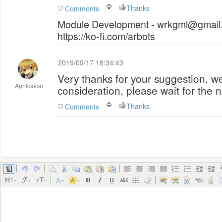
Thanks
Comments
Module Development - wrkgml@gmail.
https://ko-fi.com/arbots
2019/09/17 18:34:43
Very thanks for your suggestion, we 
Aprilcaicai
consideration, please wait for the 
Thanks
Comments